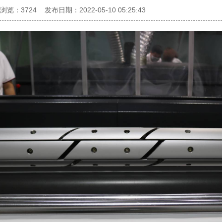
浏览：3724
发布日期：2022-05-10 05:25:43