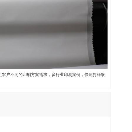
满足客户不同的印刷方案需求，多行业印刷案例，快速打样欢