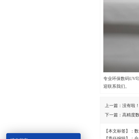
专业环保数码UV
迎联系我们。
上一篇：
没有啦
下一篇：
高精度数
【本文标签】：数
【责任编辑】：合