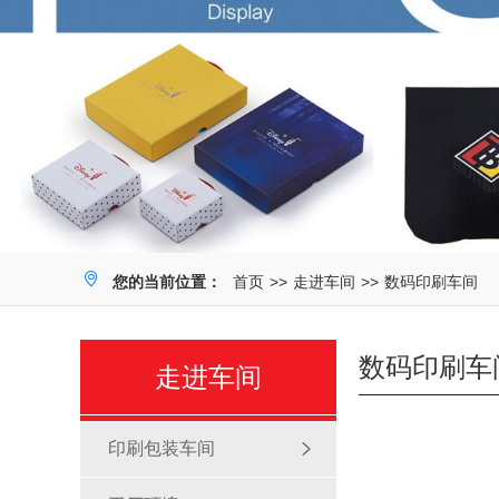
您的当前位置：
首页
>>
走进车间
>>
数码印刷车间
数码印刷车
走进车间
印刷包装车间