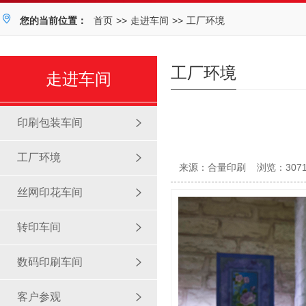
您的当前位置：
首页
>>
走进车间
>>
工厂环境
工厂环境
走进车间
印刷包装车间
工厂环境
来源：合量印刷
浏览：307
丝网印花车间
转印车间
数码印刷车间
客户参观