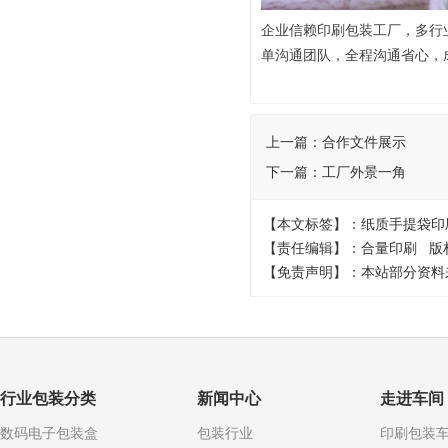
企业信赖印刷包装工厂，多行
单沟通团队，全程沟通省心，
上一篇：
合作文件展示
下一篇：
工厂外景一角
【本文标签】：纸质手提袋印
【责任编辑】：合量印刷 版
【免责声明】：本站部分资料
行业包装分类
新闻中心
走进车间
数码电子包装盒
包装行业
印刷包装