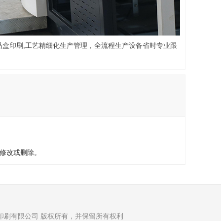
品盒印刷,工艺精细化生产管理，全流程生产设备省时专业跟
修改或删除。
合量印刷有限公司 版权所有，并保留所有权利