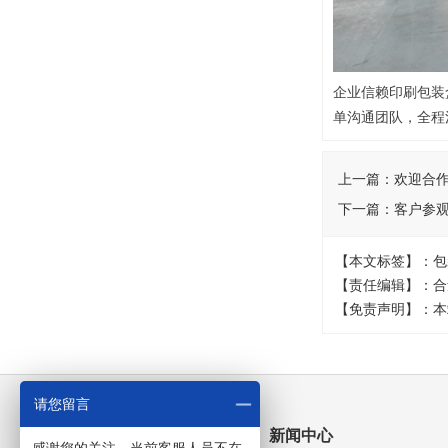
企业信赖印刷包装
单沟通团队，全程
上一篇：
欢迎合
下一篇：
客户参
【本文标签】：包
【责任编辑】：合
【免责声明】：本
请您留言
行业包装分类
新闻中心