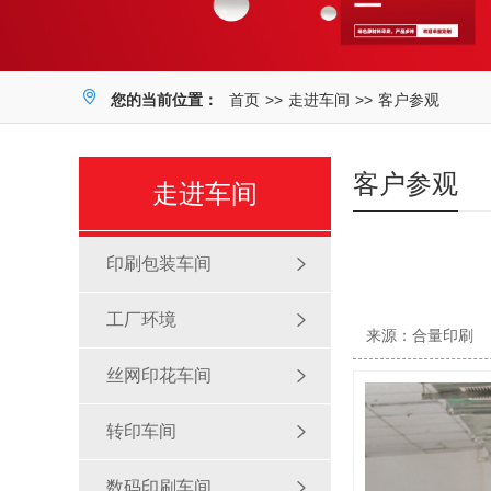
您的当前位置：
首页
>>
走进车间
>>
客户参观
客户参观
走进车间
印刷包装车间
工厂环境
来源：合量印刷
丝网印花车间
转印车间
数码印刷车间