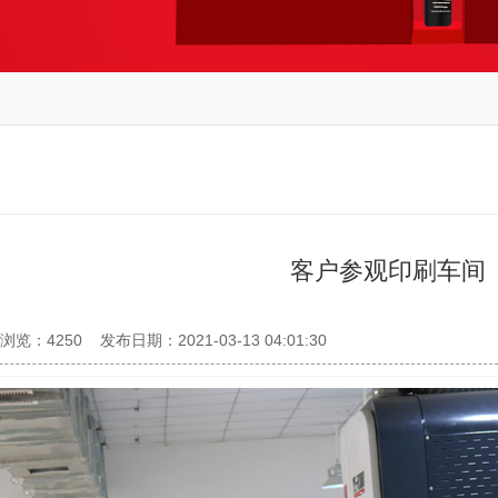
客户参观印刷车间
浏览：4250
发布日期：2021-03-13 04:01:30