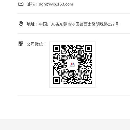
邮箱：
dghl@vip.163.com
地址：
中国广东省东莞市沙田镇西太隆明珠路227号
公司微信：