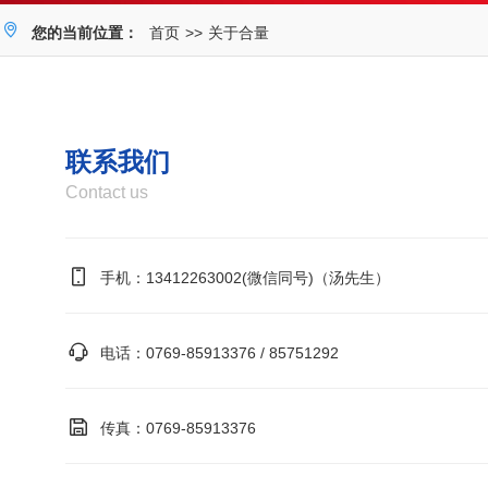
您的当前位置：
首页
>>
关于合量
联系我们
Contact us
手机：
13412263002(微信同号)（汤先生）
电话：
0769-85913376 / 85751292
传真：
0769-85913376