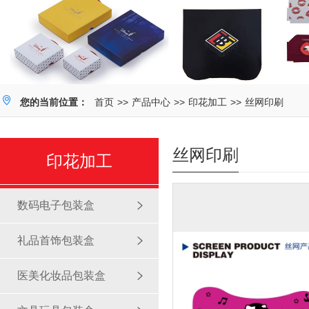
您的当前位置：
首页
>>
产品中心
>>
印花加工
>>
丝网印刷
丝网印刷
印花加工
数码电子包装盒
礼品首饰包装盒
医美化妆品包装盒