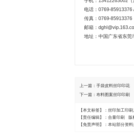
手机：1341226300
电话：0769-85913376 /
传真：0769-85913376
邮箱：dghl@vip.163.c
地址：中国广东省东莞市
上一篇：
手袋皮料丝印印花
下一篇：
布料图案丝印印刷
【本文标签】：丝印加工印刷
【责任编辑】：合量印刷 版
【免责声明】：本站部分资料