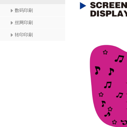
数码印刷
丝网印刷
转印印刷