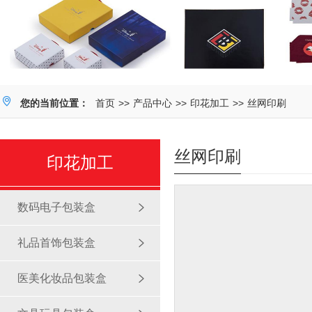
您的当前位置：
首页
>>
产品中心
>>
印花加工
>>
丝网印刷
丝网印刷
印花加工
数码电子包装盒
礼品首饰包装盒
医美化妆品包装盒