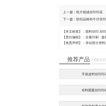
上一篇：
鞋片植绒丝印印花
下一篇：
纺织品棉布牛仔丝印
【本文标签】：面料丝印,丝印
【责任编辑】：合量印刷 版
【免责声明】：本站部分资料
推荐产品
/ REC
手袋皮料丝印印
布料图案丝印印