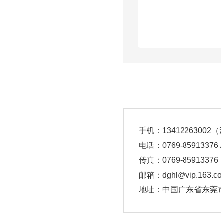
手机：1341226300
电话：0769-85913376 /
传真：0769-85913376
邮箱：dghl@vip.163.c
地址：中国广东省东莞市