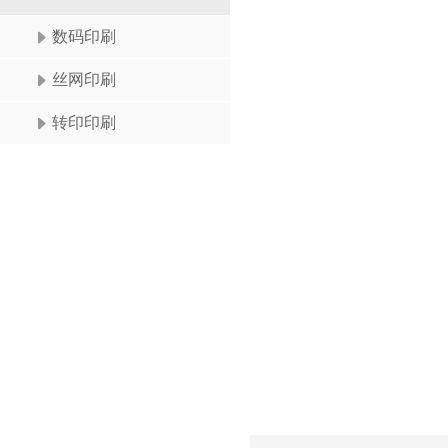
数码印刷
丝网印刷
转印印刷