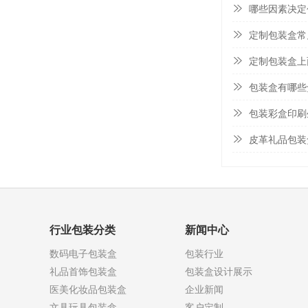
哪些因素决定
定制包装盒常
定制包装盒上
包装盒有哪些
包装彩盒印刷
皮革礼品包装
行业包装分类
新闻中心
数码电子包装盒
包装行业
礼品首饰包装盒
包装盒设计展示
医美化妆品包装盒
企业新闻
文具玩具包装盒
客户定制