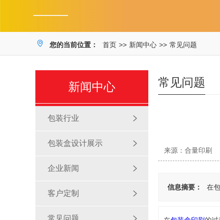
您的当前位置：
首页
>>
新闻中心
>>
常见问题
常见问题
新闻中心
包装行业
包装盒设计展示
来源：合量印刷
企业新闻
信息摘要：
在
客户定制
常见问题