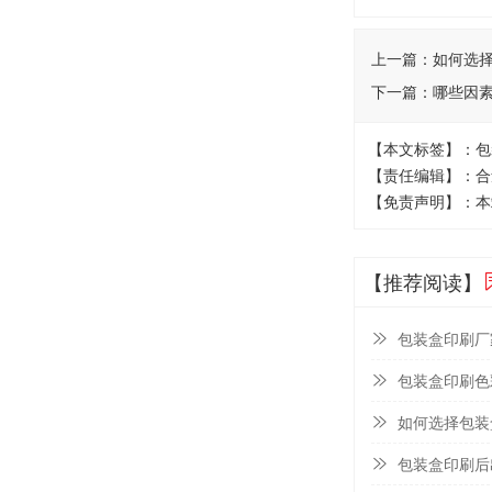
上一篇：
如何选
下一篇：
哪些因
【本文标签】：包
【责任编辑】：合
【免责声明】：本
【推荐阅读】
包装盒印刷厂
包装盒印刷色
如何选择包装
包装盒印刷后