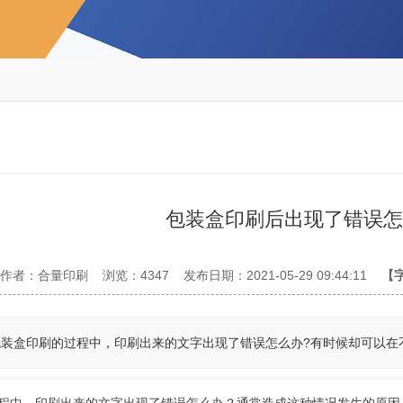
包装盒印刷后出现了错误怎
作者：合量印刷
浏览：4347
发布日期：2021-05-29 09:44:11
【
包装盒印刷的过程中，印刷出来的文字出现了错误怎么办?有时候却可以在