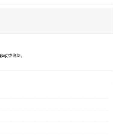
修改或删除。