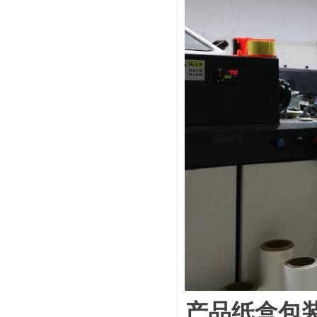
产品纸盒包