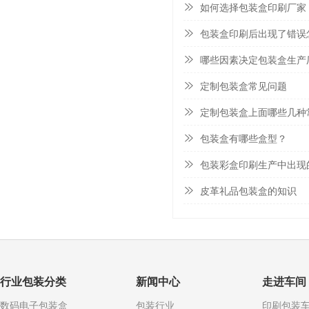
如何选择包装盒印刷厂家
包装盒印刷后出现了错误
哪些因素决定包装盒生产
定制包装盒常见问题
定制包装盒上面哪些几种
包装盒有哪些盒型？
包装彩盒印刷生产中出现
皮革礼品包装盒的知识
行业包装分类
新闻中心
走进车间
数码电子包装盒
包装行业
印刷包装