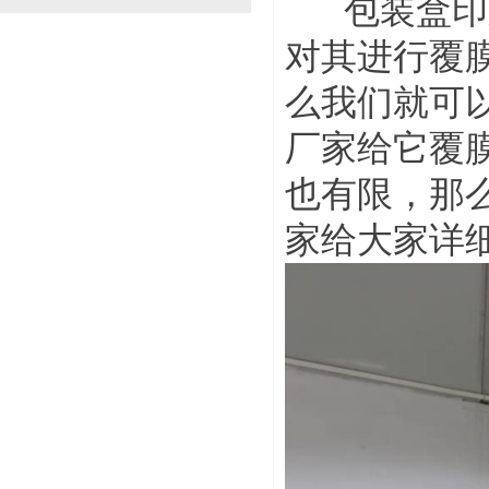
包装盒印刷
对其进行覆
么我们就可
厂家给它覆
也有限，那
家给大家详