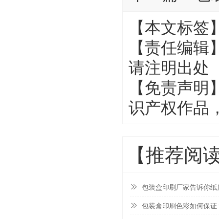
【本文标签
【责任编辑
请注明出处
【免责声明
识产权作品
【推荐阅
包装盒印刷厂家告诉你纸
包装盒印刷色彩如何保证