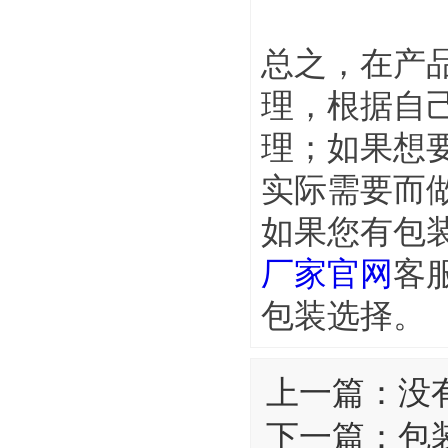
总之，在产
理，根据自
理；如果想
实际需要而
如果您有包
厂家官网
客
包装选择。
上一篇：
没
下一篇：
包