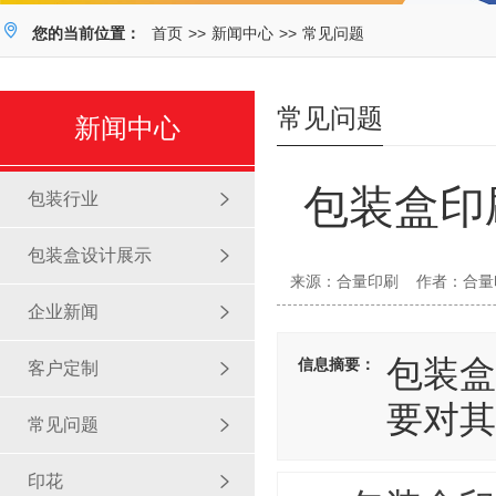
您的当前位置：
首页
>>
新闻中心
>>
常见问题
常见问题
新闻中心
包装盒印
包装行业
包装盒设计展示
来源：合量印刷
作者：合量
企业新闻
包装盒
信息摘要：
客户定制
要对其
常见问题
印花