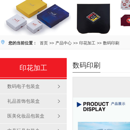
您的当前位置：
首页
>>
产品中心
>>
印花加工
>>
数码印刷
数码印刷
印花加工
数码电子包装盒
礼品首饰包装盒
医美化妆品包装盒