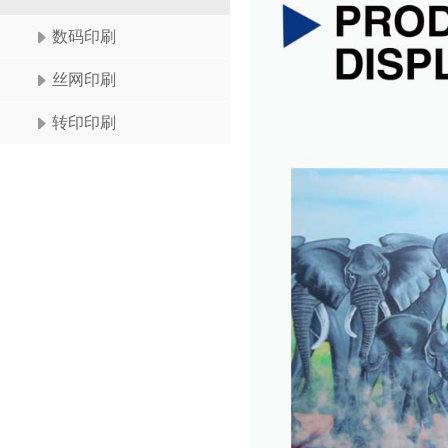
数码印刷
丝网印刷
转印印刷