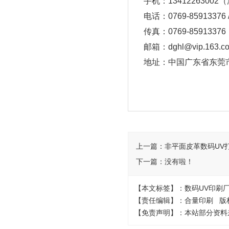
手机：1341226300
电话：0769-85913376 /
传真：0769-85913376
邮箱：dghl@vip.163.c
地址：中国广东省东莞市
上一篇：
非平面皮革数码UV
下一篇：
没有啦！
【本文标签】：数码UV印刷厂
【责任编辑】：合量印刷 版
【免责声明】：本站部分资料