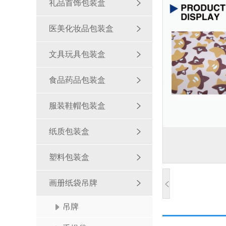
礼品首饰包装盒
医美化妆品包装盒
文具玩具包装盒
食品药品包装盒
服装鞋帽包装盒
纸质包装盒
塑料包装盒
画册纸袋吊牌
吊牌