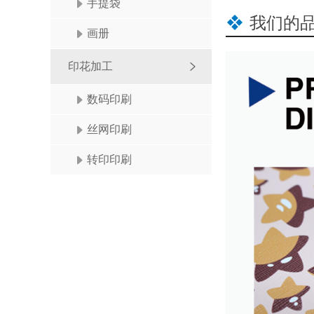
手提袋
我们的
画册
印花加工
数码印刷
丝网印刷
转印印刷