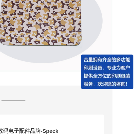
数码电子配件品牌-Speck