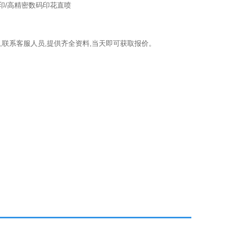
印/高精密数码印花直喷
,联系客服人员,提供齐全资料,当天即可获取报价。