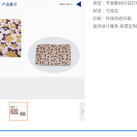
类型：平面数码印花打
材质：可指定
印刷：环保四色印刷
提供设计服务,按需定制