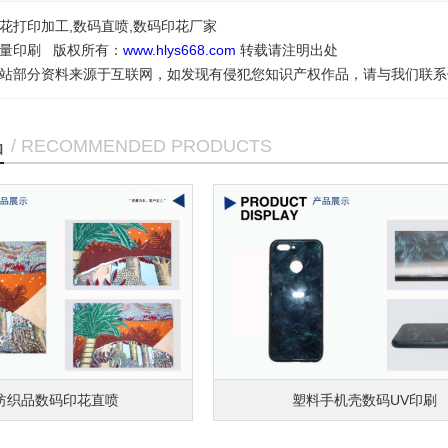
花打印加工,数码直喷,数码印花厂家
量印刷 版权所有：
www.hlys668.com
转载请注明出处
站部分资料来源于互联网，如发现有侵犯您知识产权作品，请与我们联系
品
/ RECOMMENDED PRODUCTS
织品数码印花直喷
塑料手机壳数码UV印刷