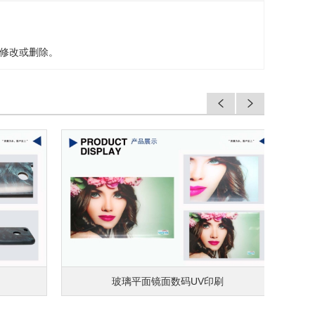
修改或删除。
玻璃平面镜面数码UV印刷