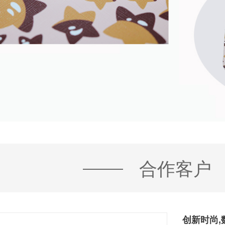
合作客户
创新时尚,