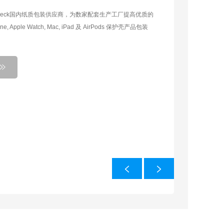
peck国内纸质包装供应商，为数家配套生产工厂提高优质的
, Apple Watch, Mac, iPad 及 AirPods 保护壳产品包装