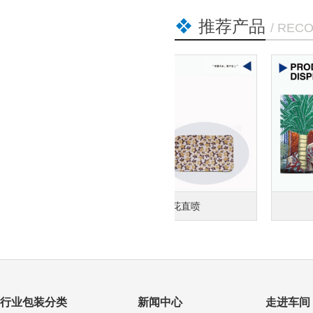
推荐产品
/ REC
皮料数码印刷
行业包装分类
新闻中心
走进车间