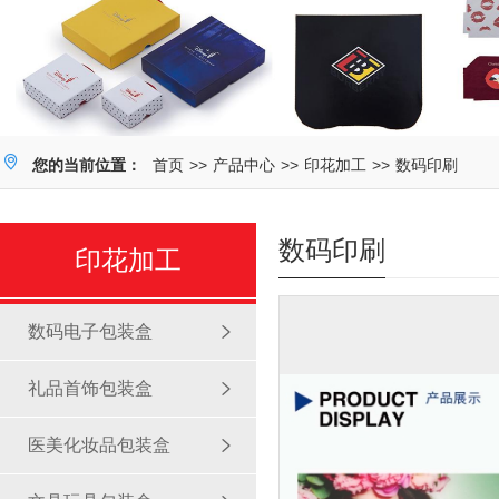
您的当前位置：
首页
>>
产品中心
>>
印花加工
>>
数码印刷
数码印刷
印花加工
数码电子包装盒
礼品首饰包装盒
医美化妆品包装盒