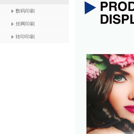
数码印刷
丝网印刷
转印印刷