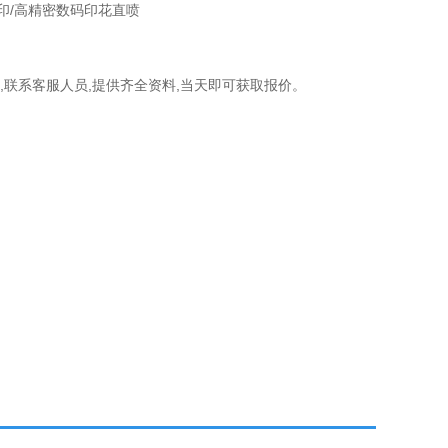
印/高精密数码印花直喷
,联系客服人员,提供齐全资料,当天即可获取报价。