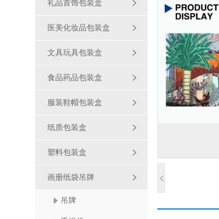
礼品首饰包装盒
医美化妆品包装盒
文具玩具包装盒
食品药品包装盒
服装鞋帽包装盒
纸质包装盒
塑料包装盒
画册纸袋吊牌
吊牌