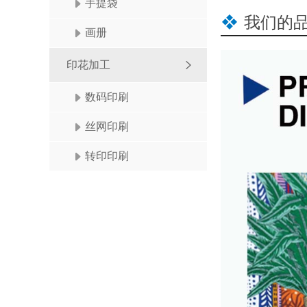
手提袋
我们的
画册
印花加工
数码印刷
丝网印刷
转印印刷