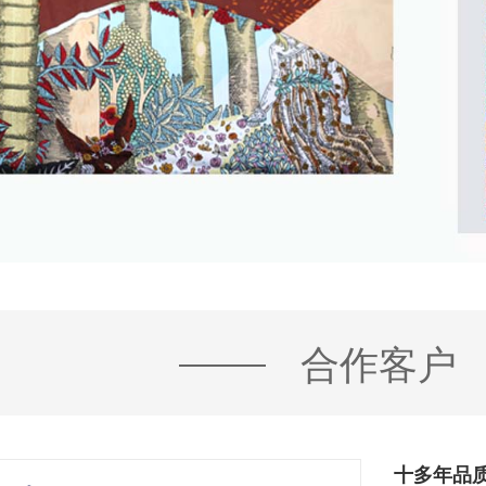
合作客户
创新时尚,