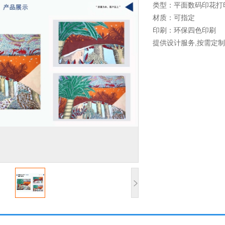
类型：平面数码印花打
材质：可指定
印刷：环保四色印刷
提供设计服务,按需定制