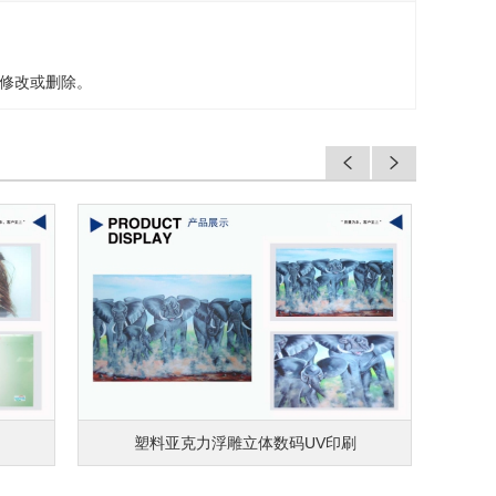
修改或删除。
棉布纺织品数码印花直喷