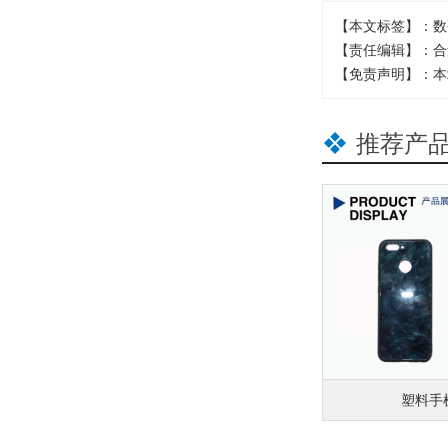
【本文标签】：数
【责任编辑】：合
【免责声明】：本
推荐产
皮