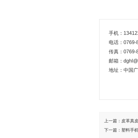
手机：1341
电话：0769-85
传真：0769-8
邮箱：dghl@v
地址：中国广
上一篇：
皮革真
下一篇：
塑料手机