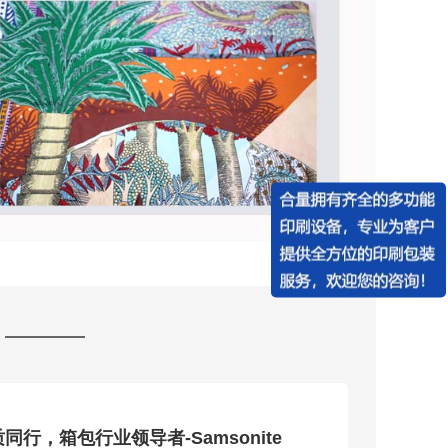
数码电子配件品牌-Speck