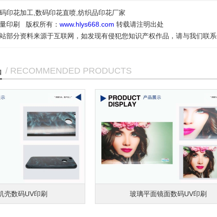
码印花加工,数码印花直喷,纺织品印花厂家
量印刷 版权所有：
www.hlys668.com
转载请注明出处
站部分资料来源于互联网，如发现有侵犯您知识产权作品，请与我们联系
品
/ RECOMMENDED PRODUCTS
料数码印刷
皮革真皮数码印花直喷